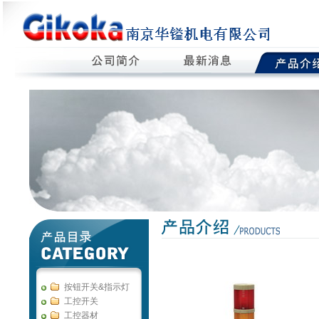
按钮开关&指示灯
工控开关
工控器材