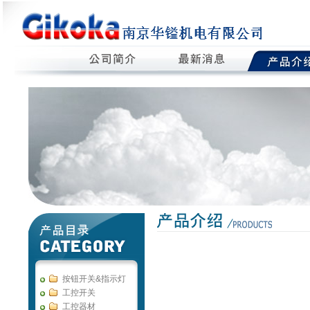
按钮开关&指示灯
工控开关
工控器材