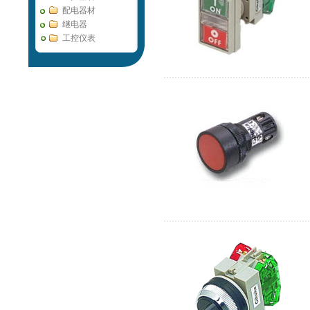
配电器材
继电器
工控仪表