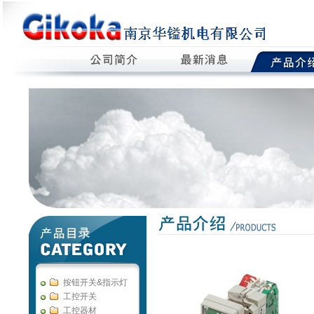
按钮开关&指示灯
工控开关
工控器材